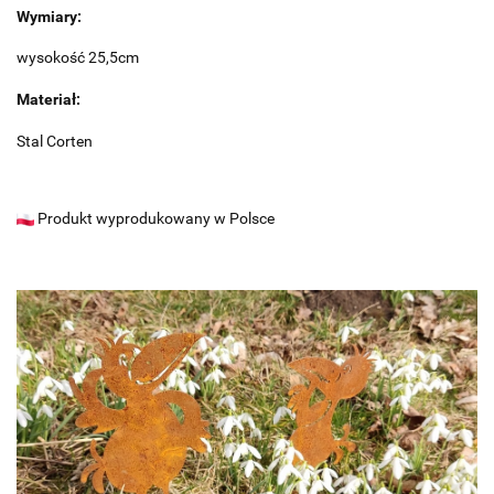
Wymiary:
wysokość 25,5cm
Materiał:
Stal Corten
Produkt wyprodukowany w Polsce