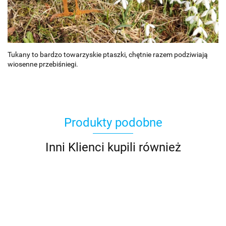
Tukany to bardzo towarzyskie ptaszki, chętnie razem podziwiają
wiosenne przebiśniegi.
Produkty podobne
Inni Klienci kupili również