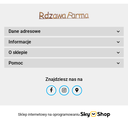
Dane adresowe
Informacje
O sklepie
Pomoc
Znajdziesz nas na
Sklep internetowy na oprogramowaniu