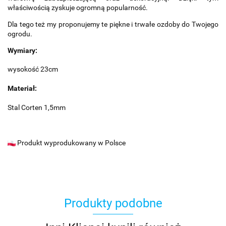
właściwością zyskuje ogromną popularność.
Dla tego też my proponujemy te piękne i trwałe ozdoby do Twojego
ogrodu.
Wymiary:
wysokość 23cm
Materiał:
Stal Corten 1,5mm
Produkt wyprodukowany w Polsce
Produkty podobne