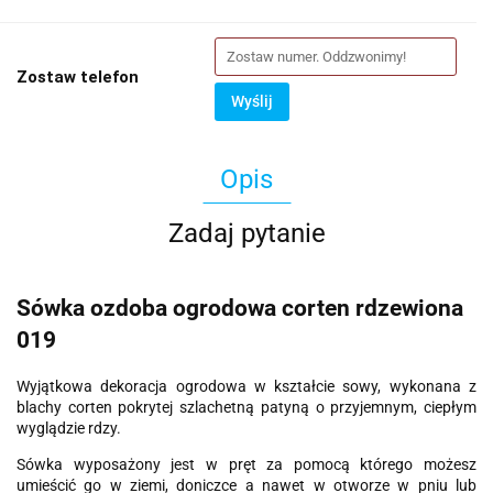
Zostaw telefon
Wyślij
Opis
Zadaj pytanie
Sówka ozdoba ogrodowa corten rdzewiona
019
Wyjątkowa dekoracja ogrodowa w kształcie sowy, wykonana z
blachy corten pokrytej szlachetną patyną o przyjemnym, ciepłym
wyglądzie rdzy.
Sówka wyposażony jest w pręt za pomocą którego możesz
umieścić go w ziemi, doniczce a nawet w otworze w pniu lub