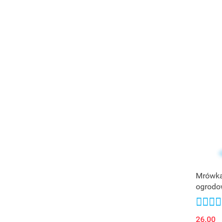
Mrówka
ogrodo
26.00