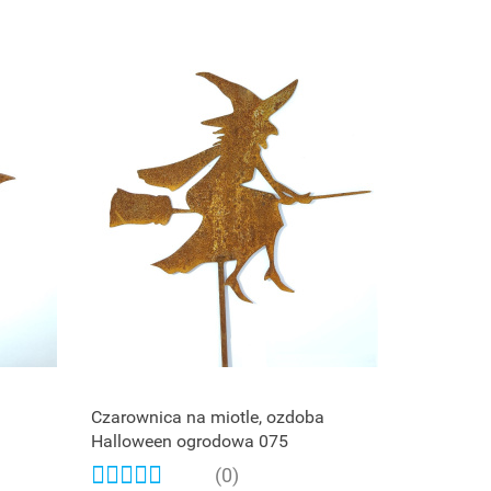
Czarownica na miotle, ozdoba
Halloween ogrodowa 075
(0)