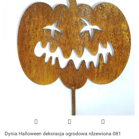
Dynia Halloween dekoracja ogrodowa rdzewiona 081