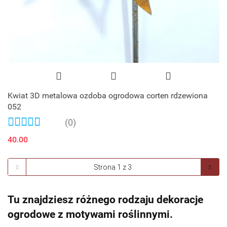
Kwiat 3D metalowa ozdoba ogrodowa corten rdzewiona
052
(0)
40.00
Tu znajdziesz różnego rodzaju dekoracje
ogrodowe z motywami roślinnymi.