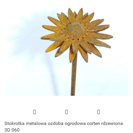
Stokrotka metalowa ozdoba ogrodowa corten rdzewiona
3D 060