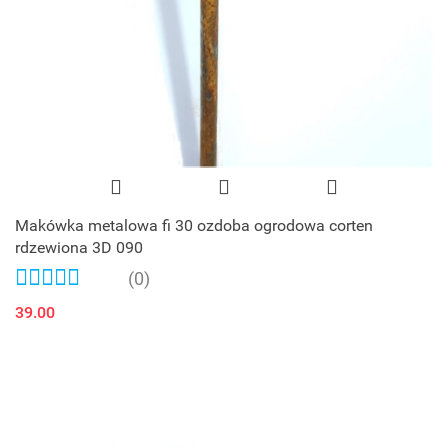
Makówka metalowa fi 30 ozdoba ogrodowa corten
rdzewiona 3D 090
(0)
39.00