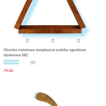
Choinka metalowa świąteczna ozdoba ogrodowa
rdzewiona 082
(0)
79.00