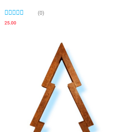
(0)
25.00