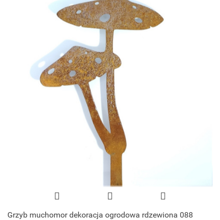
Grzyb muchomor dekoracja ogrodowa rdzewiona 088