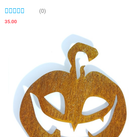
(0)
35.00