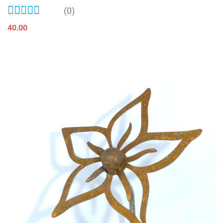
(0)
40.00