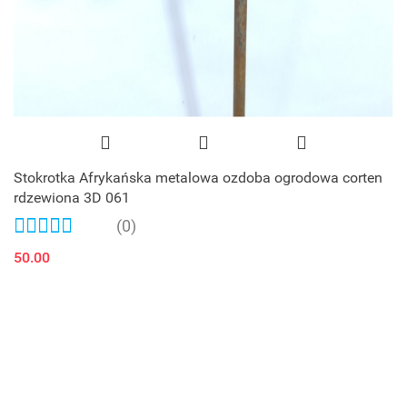
Stokrotka Afrykańska metalowa ozdoba ogrodowa corten
rdzewiona 3D 061
(0)
50.00