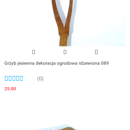
Grzyb jesienna dekoracja ogrodowa rdzewiona 089
(0)
25.00