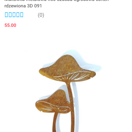
rdzewiona 3D 091
(0)
55.00