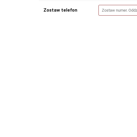
Zostaw telefon