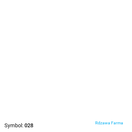
Rdzawa Farma
Symbol:
028