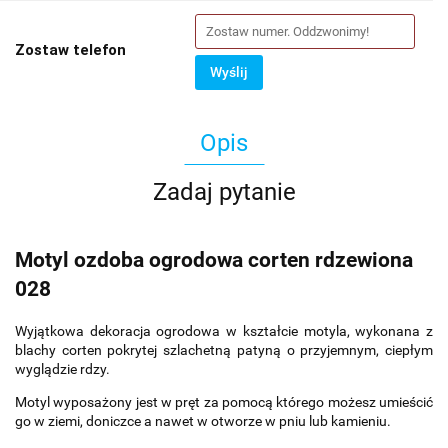
Zostaw telefon
Wyślij
Opis
Zadaj pytanie
Motyl ozdoba ogrodowa corten rdzewiona
028
Wyjątkowa dekoracja ogrodowa w kształcie motyla, wykonana z
blachy corten pokrytej szlachetną patyną o przyjemnym, ciepłym
wyglądzie rdzy.
Motyl wyposażony jest w pręt za pomocą którego możesz umieścić
go w ziemi, doniczce a nawet w otworze w pniu lub kamieniu.