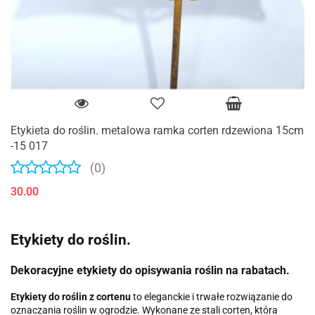
Etykieta do roślin. metalowa ramka corten rdzewiona 15cm
-15 017
(0)
30.00
Etykiety do roślin.
Dekoracyjne etykiety do opisywania roślin na rabatach.
Etykiety do roślin z cortenu
to eleganckie i trwałe rozwiązanie do
oznaczania roślin w ogrodzie. Wykonane ze stali corten, która