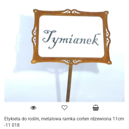
Etykieta do roślin, metalowa ramka corten rdzewiona 11cm
-11 018