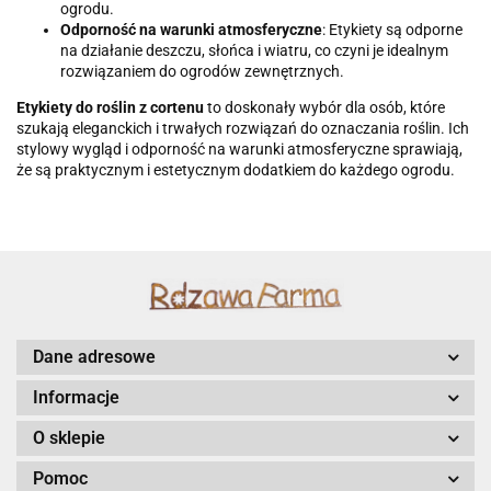
ogrodu.
Odporność na warunki atmosferyczne
: Etykiety są odporne
na działanie deszczu, słońca i wiatru, co czyni je idealnym
rozwiązaniem do ogrodów zewnętrznych.
Etykiety do roślin z cortenu
to doskonały wybór dla osób, które
szukają eleganckich i trwałych rozwiązań do oznaczania roślin. Ich
stylowy wygląd i odporność na warunki atmosferyczne sprawiają,
że są praktycznym i estetycznym dodatkiem do każdego ogrodu.
Dane adresowe
Informacje
O sklepie
Pomoc