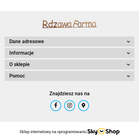
Dane adresowe
Informacje
O sklepie
Pomoc
Znajdziesz nas na
Sklep internetowy na oprogramowaniu