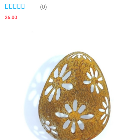
(0)
26.00