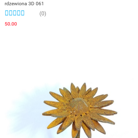
rdzewiona 3D 061
(0)
50.00