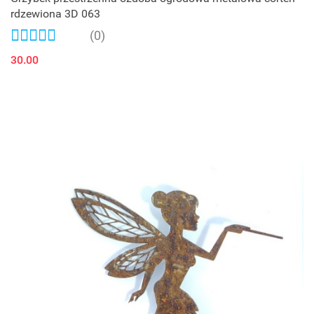
rdzewiona 3D 063
(0)
30.00