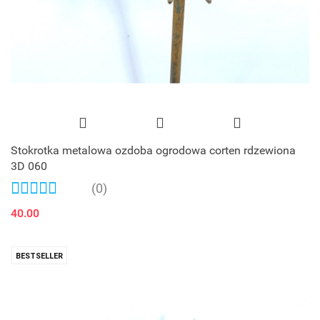
Stokrotka metalowa ozdoba ogrodowa corten rdzewiona
3D 060
(0)
40.00
BESTSELLER