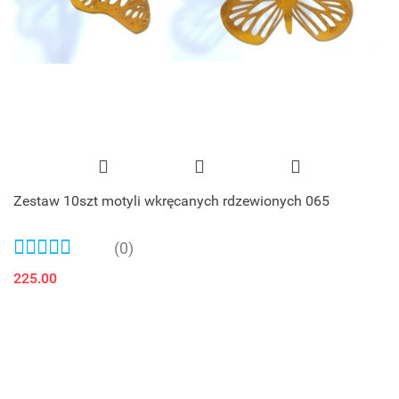
Zestaw 10szt motyli wkręcanych rdzewionych 065
(0)
225.00