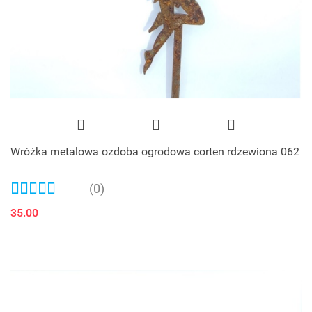
Wróżka metalowa ozdoba ogrodowa corten rdzewiona 062
(0)
35.00