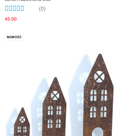
(0)
45.00
NOWOŚĆ