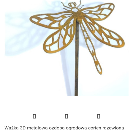
Ważka 3D metalowa ozdoba ogrodowa corten rdzewiona