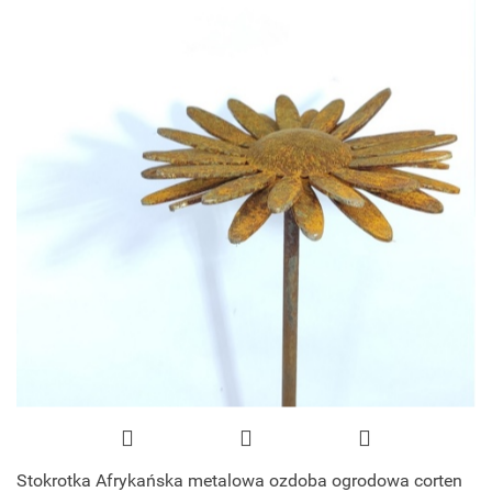
Stokrotka Afrykańska metalowa ozdoba ogrodowa corten