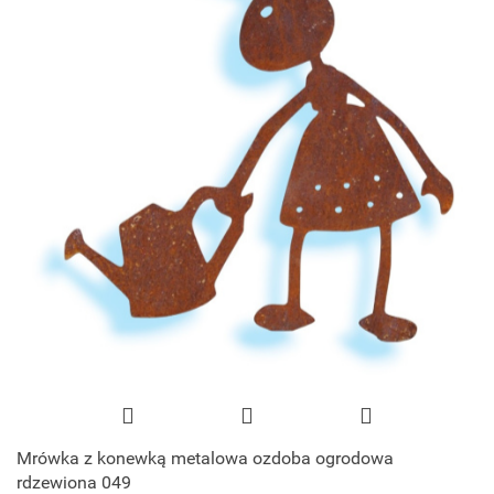
Mrówka z konewką metalowa ozdoba ogrodowa
rdzewiona 049