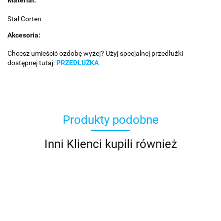
Stal Corten
Akcesoria:
Chcesz umieścić ozdobę wyżej? Użyj specjalnej przedłużki
dostępnej tutaj:
PRZEDŁUŻKA
Produkty podobne
Inni Klienci kupili również