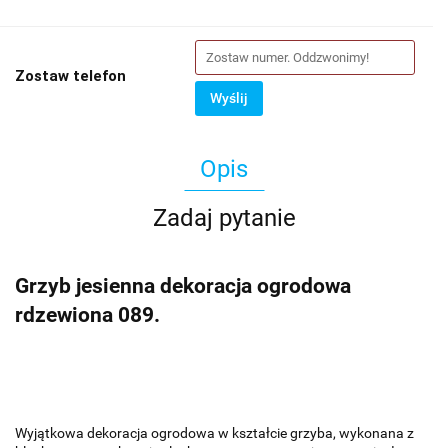
Zostaw telefon
Wyślij
Opis
Zadaj pytanie
Grzyb jesienna dekoracja ogrodowa
rdzewiona 089.
Wyjątkowa dekoracja ogrodowa w kształcie grzyba, wykonana z