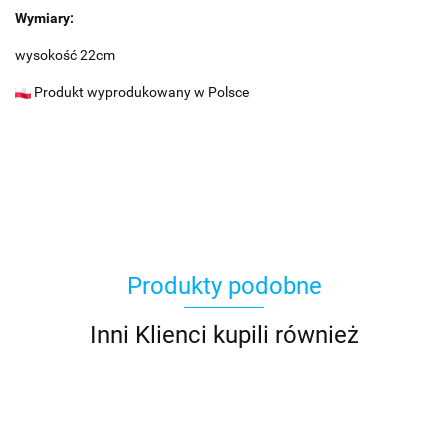
Wymiary:
wysokość 22cm
Produkt wyprodukowany w Polsce
Produkty podobne
Inni Klienci kupili również