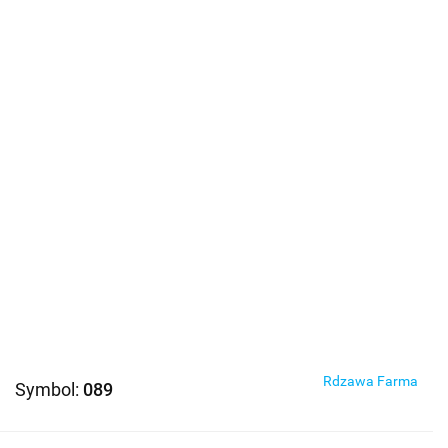
Rdzawa Farma
Symbol:
089