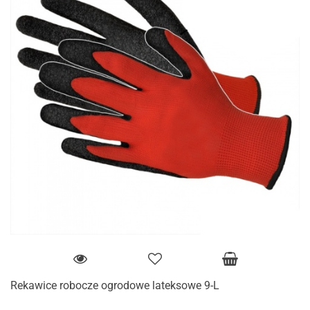
Rekawice robocze ogrodowe lateksowe 9-L