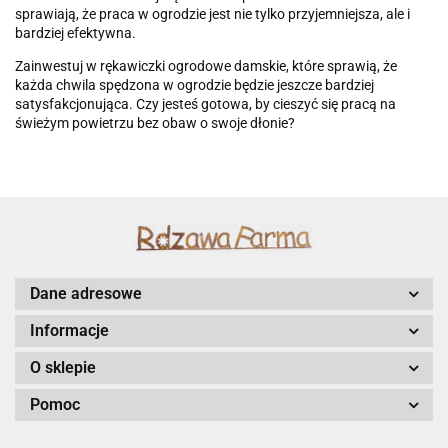
sprawiają, że praca w ogrodzie jest nie tylko przyjemniejsza, ale i
bardziej efektywna.
Zainwestuj w rękawiczki ogrodowe damskie, które sprawią, że
każda chwila spędzona w ogrodzie będzie jeszcze bardziej
satysfakcjonująca. Czy jesteś gotowa, by cieszyć się pracą na
świeżym powietrzu bez obaw o swoje dłonie?
Dane adresowe
Informacje
O sklepie
Pomoc