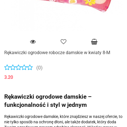
Rękawiczki ogrodowe robocze damskie w kwiaty 8-M
(0)
3.20
Rękawiczki ogrodowe damskie –
funkcjonalność i styl w jednym
Rękawiczki ogrodowe damskie, które znajdziesz w naszej ofercie, to
nie tylko sposób na ochronę dłoni, ale także dodatek, który doda