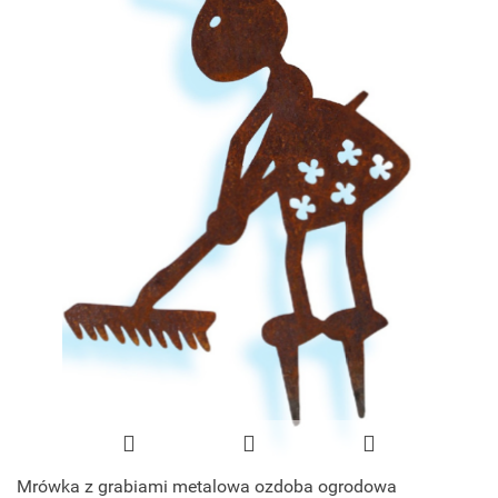
Mrówka z grabiami metalowa ozdoba ogrodowa