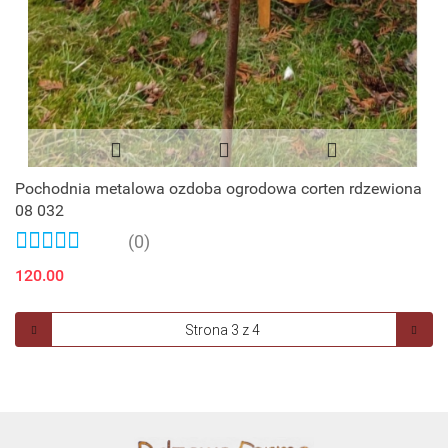
Pochodnia metalowa ozdoba ogrodowa corten rdzewiona
08 032
(0)
120.00