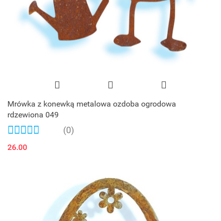
Mrówka z konewką metalowa ozdoba ogrodowa
rdzewiona 049
(0)
26.00