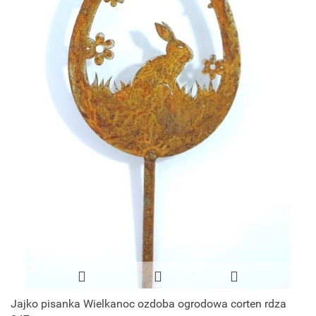
Jajko pisanka Wielkanoc ozdoba ogrodowa corten rdza