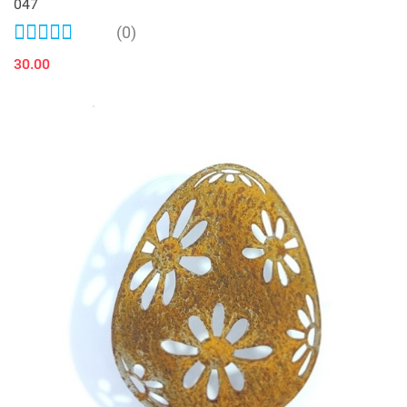
047
(0)
30.00