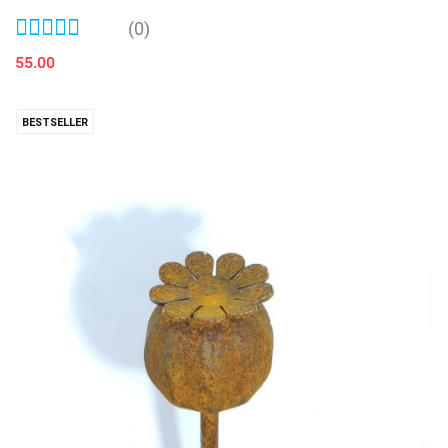
(0)
55.00
BESTSELLER