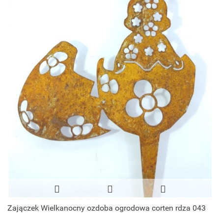
Zajączek Wielkanocny ozdoba ogrodowa corten rdza 043