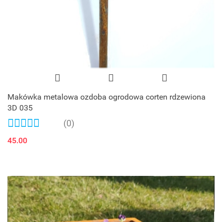
Makówka metalowa ozdoba ogrodowa corten rdzewiona
3D 035
(0)
45.00