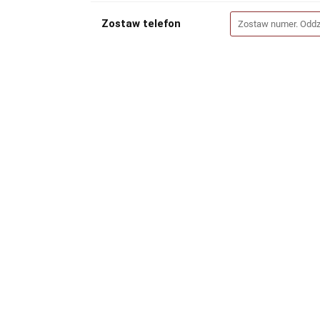
Zostaw telefon